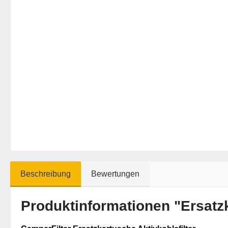
Beschreibung
Bewertungen
Produktinformationen "Ersatzk