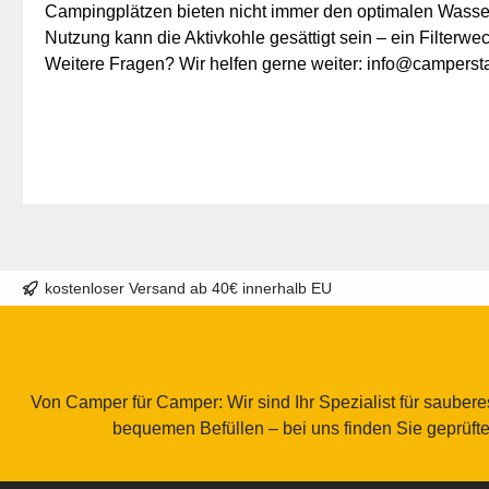
Campingplätzen bieten nicht immer den optimalen Wasserd
Nutzung kann die Aktivkohle gesättigt sein – ein Filterwe
Weitere Fragen? Wir helfen gerne weiter: info@camperst
kostenloser Versand ab 40€ innerhalb EU
Von Camper für Camper: Wir sind Ihr Spezialist für saube
bequemen Befüllen – bei uns finden Sie geprüft