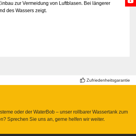
Einbau zur Vermeidung von Luftblasen. Bei längerer
and des Wassers zeigt.
Zufriedenheitsgarantie
ysteme oder der WaterBob – unser rollbarer Wassertank zum
? Sprechen Sie uns an, gerne helfen wir weiter.