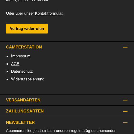
Oder über unser
Kontaktformular
.
Vertrag widerrufen
CAMPERSTATION
Impressum
AGB
Datenschutz
Widerrufsbelehrung
VERSANDARTEN
ZAHLUNGSARTEN
NEWSLETTER
Abonnieren Sie jetzt einfach unseren regelmäßig erscheinenden