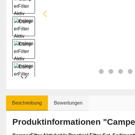
Beschreibung
Bewertungen
Produktinformationen "Camper