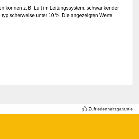
n können z. B. Luft im Leitungssystem, schwankender
typischerweise unter 10 %. Die angezeigten Werte
Zufriedenheitsgarantie