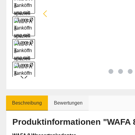
Beschreibung
Bewertungen
Produktinformationen "WAFA 8