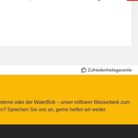
Zufriedenheitsgarantie
ysteme oder der WaterBob – unser rollbarer Wassertank zum
? Sprechen Sie uns an, gerne helfen wir weiter.