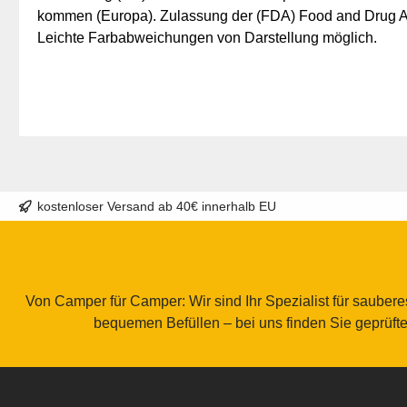
kommen (Europa). Zulassung der (FDA) Food and Drug Ami
Leichte Farbabweichungen von Darstellung möglich.
kostenloser Versand ab 40€ innerhalb EU
Von Camper für Camper: Wir sind Ihr Spezialist für saube
bequemen Befüllen – bei uns finden Sie geprüft