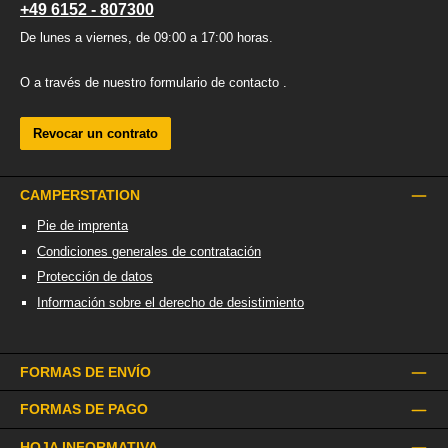
+49 6152 - 807300
De lunes a viernes, de 09:00 a 17:00 horas.
O a través de nuestro formulario de contacto
.
Revocar un contrato
CAMPERSTATION
Pie de imprenta
Condiciones generales de contratación
Protección de datos
Información sobre el derecho de desistimiento
FORMAS DE ENVÍO
FORMAS DE PAGO
HOJA INFORMATIVA