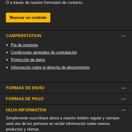
O a través de nuestro formulario de contacto
.
Revocar un contrato
CAMPERSTATION
Pie de imprenta
Condiciones generales de contratación
Protección de datos
Información sobre el derecho de desistimiento
FORMAS DE ENVÍO
FORMAS DE PAGO
HOJA INFORMATIVA
Simplemente suscríbase ahora a nuestro boletín regular y siempre
será uno de los primeros en recibir información sobre nuevos
productos y ofertas.