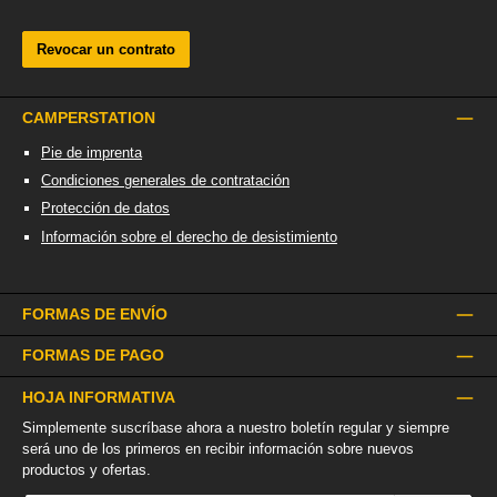
Revocar un contrato
CAMPERSTATION
Pie de imprenta
Condiciones generales de contratación
Protección de datos
Información sobre el derecho de desistimiento
FORMAS DE ENVÍO
FORMAS DE PAGO
HOJA INFORMATIVA
Simplemente suscríbase ahora a nuestro boletín regular y siempre
será uno de los primeros en recibir información sobre nuevos
productos y ofertas.