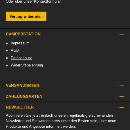
Oder über unser
Kontaktformular
.
Vertrag widerrufen
CAMPERSTATION
Impressum
AGB
Datenschutz
Widerrufsbelehrung
VERSANDARTEN
ZAHLUNGSARTEN
NEWSLETTER
Abonnieren Sie jetzt einfach unseren regelmäßig erscheinenden
Newsletter und Sie werden stets unter den Ersten sein, über neue
Produkte und Angebote informiert werden.