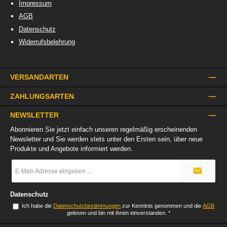
Impressum
AGB
Datenschutz
Widerrufsbelehrung
VERSANDARTEN
ZAHLUNGSARTEN
NEWSLETTER
Abonnieren Sie jetzt einfach unseren regelmäßig erscheinenden
Newsletter und Sie werden stets unter den Ersten sein, über neue
Produkte und Angebote informiert werden.
E-
Mail-
Adresse
*
Datenschutz
Ich habe die
Datenschutzbestimmungen
zur Kenntnis genommen und die
AGB
gelesen und bin mit ihnen einverstanden.
*