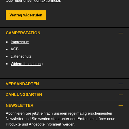
Oder über unser
Kontaktformular
.
Vertrag widerrufen
CAMPERSTATION
Impressum
AGB
Datenschutz
Widerrufsbelehrung
VERSANDARTEN
ZAHLUNGSARTEN
NEWSLETTER
Abonnieren Sie jetzt einfach unseren regelmäßig erscheinenden
Newsletter und Sie werden stets unter den Ersten sein, über neue
Produkte und Angebote informiert werden.