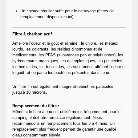
Un rinçage régulier suffit pour le nettoyage (filtres de
remplacement disponibles ici).
Filtre à charbon actif
Améliore l’odeur et le goût et élimine : le chlore, les métaux
lourds, les colorants, les résidus d’hormones et de
médicaments, les PFAS (substances per- et polyfluorées), les
hydrocarbures organiques, les microplastiques, les pesticides,
les herbicides, les fongicides, les substances altérant l’odeur et
le goût, et en partie les bactéries présentes dans l’eau.
Un filtre fin est également intégré et retient les particules
jusqu’à 10 microns.
Remplacement du filtre :
Même si le filtre à eau est utilisé moins fréquemment pour le
camping, il doit être remplacé régulièrement. Nous
recommandons un remplacement tous les 3 à 4 mois. Un
remplacement plus fréquent permet de garantir une qualité
d’eau constamment élevée.