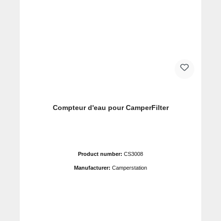
Compteur d'eau pour CamperFilter
Product number:
CS3008
Manufacturer:
Camperstation