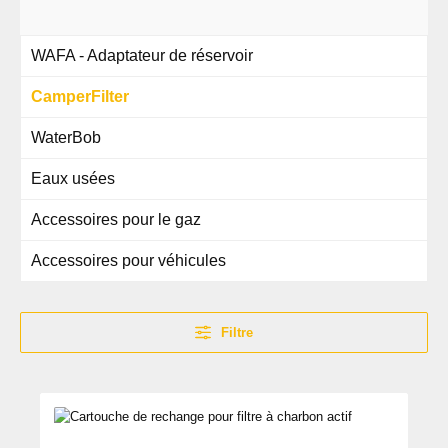
WAFA - Adaptateur de réservoir
CamperFilter
WaterBob
Eaux usées
Accessoires pour le gaz
Accessoires pour véhicules
Filtre