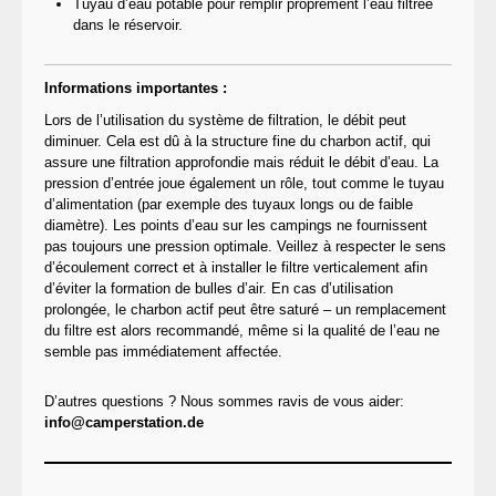
Tuyau d’eau potable pour remplir proprement l’eau filtrée
dans le réservoir.
Informations importantes :
Lors de l’utilisation du système de filtration, le débit peut
diminuer. Cela est dû à la structure fine du charbon actif, qui
assure une filtration approfondie mais réduit le débit d’eau. La
pression d’entrée joue également un rôle, tout comme le tuyau
d’alimentation (par exemple des tuyaux longs ou de faible
diamètre). Les points d’eau sur les campings ne fournissent
pas toujours une pression optimale. Veillez à respecter le sens
d’écoulement correct et à installer le filtre verticalement afin
d’éviter la formation de bulles d’air. En cas d’utilisation
prolongée, le charbon actif peut être saturé – un remplacement
du filtre est alors recommandé, même si la qualité de l’eau ne
semble pas immédiatement affectée.
D’autres questions ? Nous sommes ravis de vous aider:
info@camperstation.de