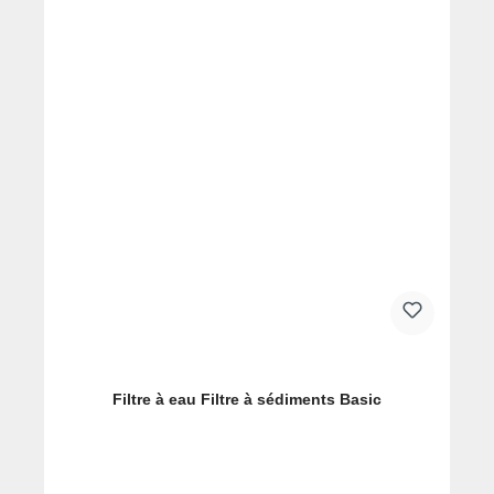
Filtre à eau Filtre à sédiments Basic