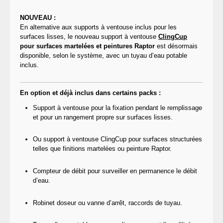
NOUVEAU :
En alternative aux supports à ventouse inclus pour les
surfaces lisses, le nouveau support à ventouse
ClingCup
pour surfaces martelées et peintures Raptor
est désormais
disponible, selon le système, avec un tuyau d’eau potable
inclus.
En option et déjà inclus dans certains packs :
Support à ventouse pour la fixation pendant le remplissage
et pour un rangement propre sur surfaces lisses.
Ou support à ventouse ClingCup pour surfaces structurées
telles que finitions martelées ou peinture Raptor.
Compteur de débit pour surveiller en permanence le débit
d’eau.
Robinet doseur ou vanne d’arrêt, raccords de tuyau.