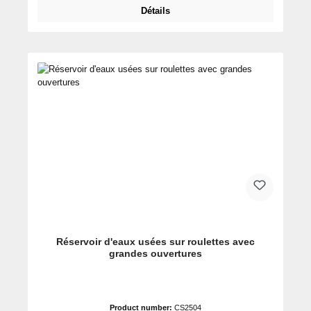
Détails
Réservoir d'eaux usées sur roulettes avec
grandes ouvertures
Product number:
CS2504