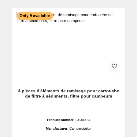
Only 9 available
4 pièces d'éléments de tamisage pour cartouche
de filtre à sédiments, filtre pour campeurs
Product number:
CS3009.4
Manufacturer:
Camperstation