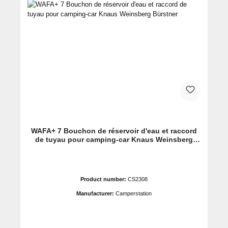
WAFA+ 7 Bouchon de réservoir d'eau et raccord
de tuyau pour camping-car Knaus Weinsberg
Bürstner
Product number:
CS2308
Manufacturer:
Camperstation