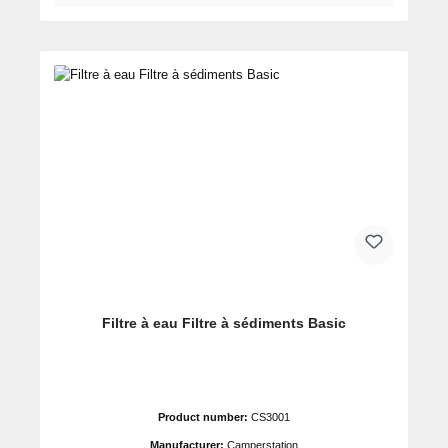
Filtre à eau Filtre à sédiments Basic
Product number:
CS3001
Manufacturer:
Camperstation