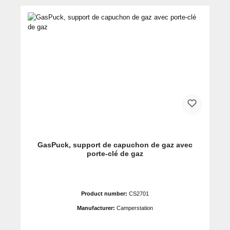
GasPuck, support de capuchon de gaz avec
porte-clé de gaz
Product number:
CS2701
Manufacturer:
Camperstation