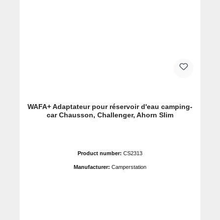
WAFA+ Adaptateur pour réservoir d'eau camping-
car Chausson, Challenger, Ahorn Slim
Product number:
CS2313
Manufacturer:
Camperstation