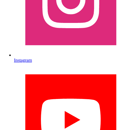
Instagram