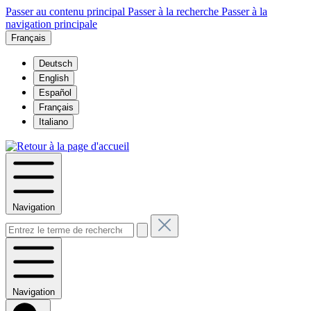
Passer au contenu principal
Passer à la recherche
Passer à la
navigation principale
Français
Deutsch
English
Español
Français
Italiano
Navigation
Navigation