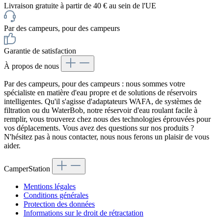
Livraison gratuite à partir de 40 € au sein de l'UE
Par des campeurs, pour des campeurs
Garantie de satisfaction
À propos de nous
Par des campeurs, pour des campeurs : nous sommes votre
spécialiste en matière d'eau propre et de solutions de réservoirs
intelligentes. Qu'il s'agisse d'adaptateurs WAFA, de systèmes de
filtration ou du WaterBob, notre réservoir d'eau roulant facile à
remplir, vous trouverez chez nous des technologies éprouvées pour
vos déplacements. Vous avez des questions sur nos produits ?
N'hésitez pas à nous contacter, nous nous ferons un plaisir de vous
aider.
CamperStation
Mentions légales
Conditions générales
Protection des données
Informations sur le droit de rétractation