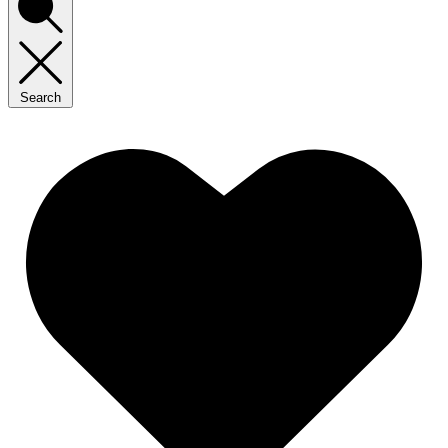
Search