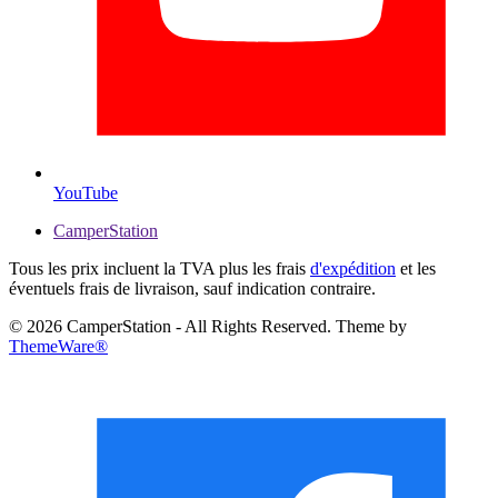
YouTube
CamperStation
Tous les prix incluent la TVA plus les frais
d'expédition
et les
éventuels frais de livraison, sauf indication contraire.
© 2026 CamperStation - All Rights Reserved. Theme by
ThemeWare®