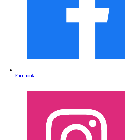
Facebook