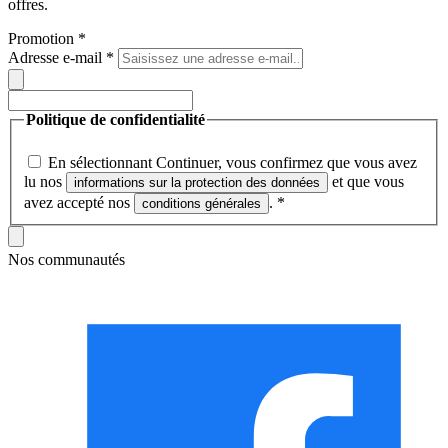
offres.
Promotion
*
Adresse e-mail
*
Politique de confidentialité
En sélectionnant Continuer, vous confirmez que vous avez
lu nos
et que vous
informations sur la protection des données
avez accepté nos
.
*
conditions générales
Nos communautés