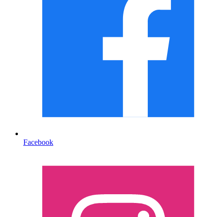
Facebook