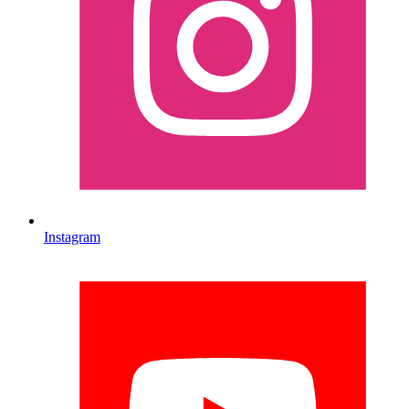
Instagram