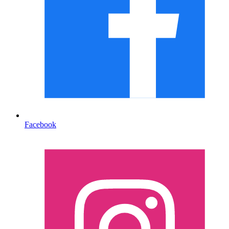
Facebook