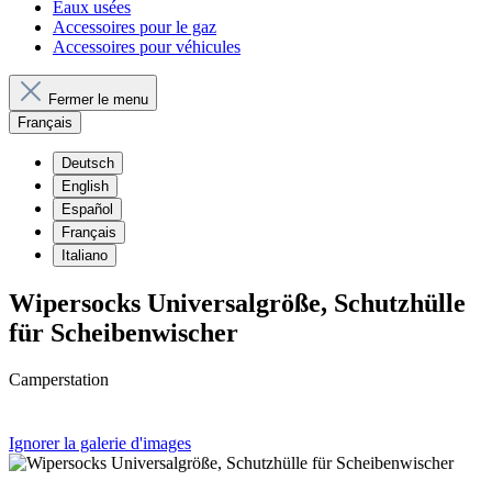
Eaux usées
Accessoires pour le gaz
Accessoires pour véhicules
Fermer le menu
Français
Deutsch
English
Español
Français
Italiano
Wipersocks Universalgröße, Schutzhülle
für Scheibenwischer
Camperstation
Ignorer la galerie d'images