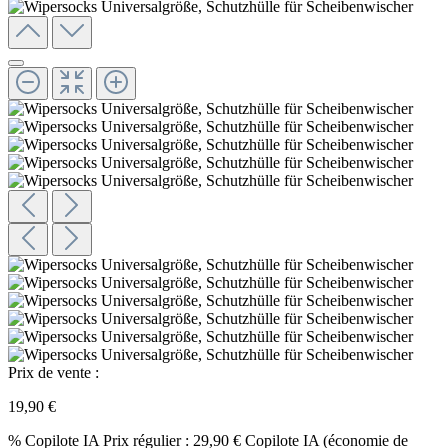
Prix de vente :
19,90 €
%
Copilote IA
Prix régulier :
29,90 €
Copilote IA
(économie de