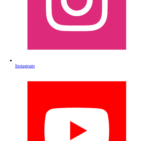
Instagram