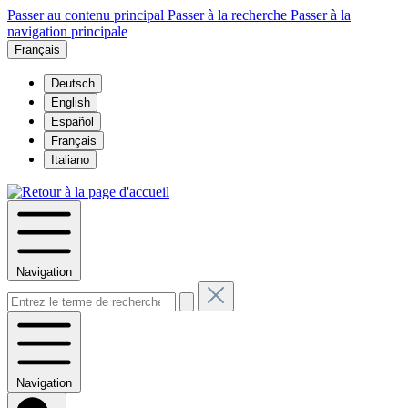
Passer au contenu principal
Passer à la recherche
Passer à la
navigation principale
Français
Deutsch
English
Español
Français
Italiano
Navigation
Navigation