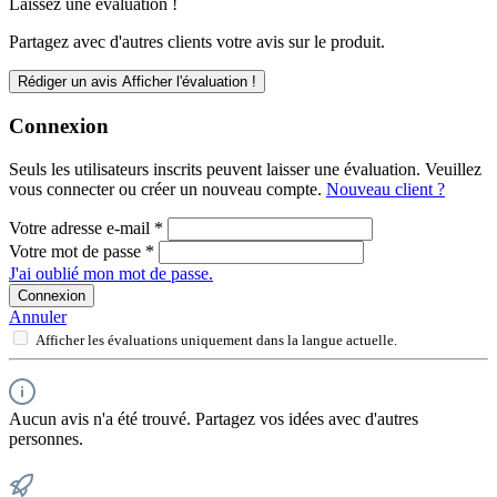
Laissez une évaluation !
Partagez avec d'autres clients votre avis sur le produit.
Rédiger un avis
Afficher l'évaluation !
Connexion
Seuls les utilisateurs inscrits peuvent laisser une évaluation. Veuillez
vous connecter ou créer un nouveau compte.
Nouveau client ?
Votre adresse e-mail
*
Votre mot de passe
*
J'ai oublié mon mot de passe.
Connexion
Annuler
Afficher les évaluations uniquement dans la langue actuelle.
Aucun avis n'a été trouvé. Partagez vos idées avec d'autres
personnes.