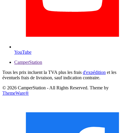
YouTube
CamperStation
Tous les prix incluent la TVA plus les frais
d'expédition
et les
éventuels frais de livraison, sauf indication contraire.
© 2026 CamperStation - All Rights Reserved. Theme by
ThemeWare®