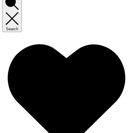
Search