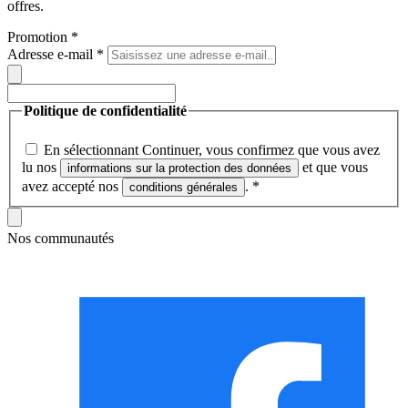
offres.
Promotion
*
Adresse e-mail
*
Politique de confidentialité
En sélectionnant Continuer, vous confirmez que vous avez
lu nos
et que vous
informations sur la protection des données
avez accepté nos
.
*
conditions générales
Nos communautés