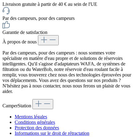
Livraison gratuite à partir de 40 € au sein de l'UE
Par des campeurs, pour des campeurs
Garantie de satisfaction
À propos de nous
Par des campeurs, pour des campeurs : nous sommes votre
spécialiste en matière d'eau propre et de solutions de réservoirs
intelligentes. Qu'il s'agisse d'adaptateurs WAFA, de systèmes de
filtration ou du WaterBob, notre réservoir d'eau roulant facile à
remplir, vous trouverez chez nous des technologies éprouvées pour
vos déplacements. Vous avez des questions sur nos produits ?
N'hésitez pas à nous contacter, nous nous ferons un plaisir de vous
aider.
CamperStation
Mentions légales
Conditions générales
Protection des données
Informations sur le droit de rétractation