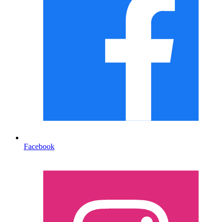
Facebook