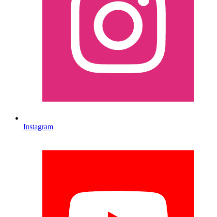
Instagram